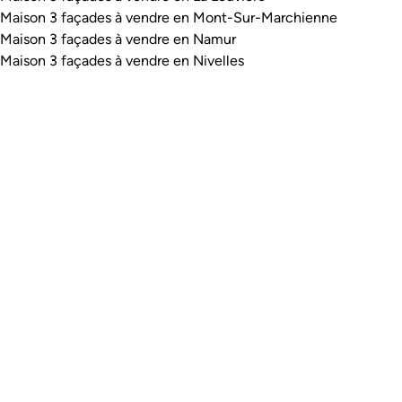
Maison 3 façades à vendre en Mont-Sur-Marchienne
Maison 3 façades à vendre en Namur
Maison 3 façades à vendre en Nivelles