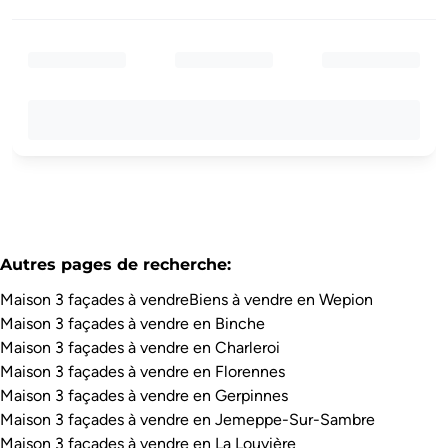
Autres pages de recherche
:
Maison 3 façades à vendre
Biens à vendre en Wepion
Maison 3 façades à vendre en Binche
Maison 3 façades à vendre en Charleroi
Maison 3 façades à vendre en Florennes
Maison 3 façades à vendre en Gerpinnes
Maison 3 façades à vendre en Jemeppe-Sur-Sambre
Maison 3 façades à vendre en La Louvière