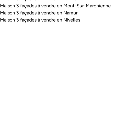
Maison 3 façades à vendre en Mont-Sur-Marchienne
Maison 3 façades à vendre en Namur
Maison 3 façades à vendre en Nivelles