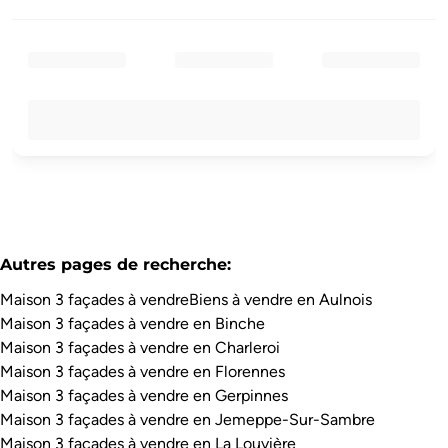
Autres pages de recherche
:
Maison 3 façades à vendre
Biens à vendre en Aulnois
Maison 3 façades à vendre en Binche
Maison 3 façades à vendre en Charleroi
Maison 3 façades à vendre en Florennes
Maison 3 façades à vendre en Gerpinnes
Maison 3 façades à vendre en Jemeppe-Sur-Sambre
Maison 3 façades à vendre en La Louvière