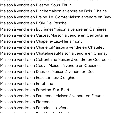
Maison à vendre en Biesme-Sous-Thuin
Maison à vendre en Binche
Maison à vendre en Bois-D'haine
Maison à vendre en Braine-Le-Comte
Maison à vendre en Bray
Maison à vendre en Brûly-De-Pesche
Maison à vendre en Buvrinnes
Maison à vendre en Carnières
Maison à vendre en Casteau
Maison à vendre en Cerfontaine
Maison à vendre en Chapelle-Lez-Herlaimont
Maison à vendre en Charleroi
Maison à vendre en Châtelet
Maison à vendre en Châtelineau
Maison à vendre en Chimay
Maison à vendre en Colfontaine
Maison à vendre en Courcelles
Maison à vendre en Couvin
Maison à vendre en Cuesmes
Maison à vendre en Daussois
Maison à vendre en Dour
Maison à vendre en Ecaussinnes-D'enghien
Maison à vendre en Emptinne
Maison à vendre en Ermeton-Sur-Biert
Maison à vendre en Farciennes
Maison à vendre en Fleurus
Maison à vendre en Florennes
Maison à vendre en Fontaine-L'evêque