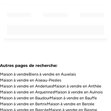
Autres pages de recherche
:
Maison à vendre
Biens à vendre en Auvelais
Maison à vendre en Aiseau-Presles
Maison à vendre en Anderlues
Maison à vendre en Anthée
Maison à vendre en Arquennes
Maison à vendre en Aulnois
Maison à vendre en Baudour
Maison à vendre en Bauffe
Maison à vendre en Bertrix
Maison à vendre en Berzée
Maison à vendre en Biercée
Maison à vendre en Biesme