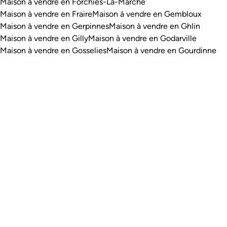
Maison à vendre en Forchies-La-Marche
Maison à vendre en Fraire
Maison à vendre en Gembloux
Maison à vendre en Gerpinnes
Maison à vendre en Ghlin
Maison à vendre en Gilly
Maison à vendre en Godarville
Maison à vendre en Gosselies
Maison à vendre en Gourdinne