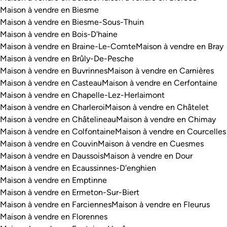
Maison à vendre en Biesme
Maison à vendre en Biesme-Sous-Thuin
Maison à vendre en Bois-D'haine
Maison à vendre en Braine-Le-Comte
Maison à vendre en Bray
Maison à vendre en Brûly-De-Pesche
Maison à vendre en Buvrinnes
Maison à vendre en Carnières
Maison à vendre en Casteau
Maison à vendre en Cerfontaine
Maison à vendre en Chapelle-Lez-Herlaimont
Maison à vendre en Charleroi
Maison à vendre en Châtelet
Maison à vendre en Châtelineau
Maison à vendre en Chimay
Maison à vendre en Colfontaine
Maison à vendre en Courcelles
Maison à vendre en Couvin
Maison à vendre en Cuesmes
Maison à vendre en Daussois
Maison à vendre en Dour
Maison à vendre en Ecaussinnes-D'enghien
Maison à vendre en Emptinne
Maison à vendre en Ermeton-Sur-Biert
Maison à vendre en Farciennes
Maison à vendre en Fleurus
Maison à vendre en Florennes