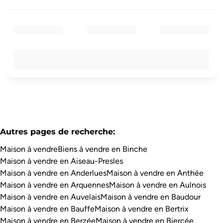
Autres pages de recherche
:
Maison à vendre
Biens à vendre en Binche
Maison à vendre en Aiseau-Presles
Maison à vendre en Anderlues
Maison à vendre en Anthée
Maison à vendre en Arquennes
Maison à vendre en Aulnois
Maison à vendre en Auvelais
Maison à vendre en Baudour
Maison à vendre en Bauffe
Maison à vendre en Bertrix
Maison à vendre en Berzée
Maison à vendre en Biercée