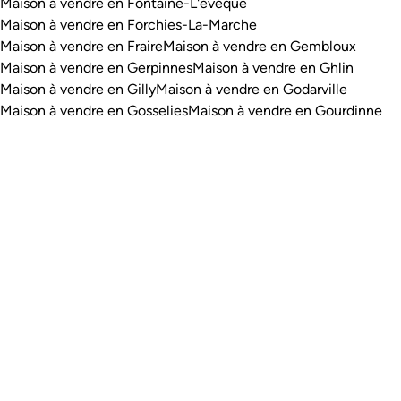
Maison à vendre en Fontaine-L'evêque
Maison à vendre en Forchies-La-Marche
Maison à vendre en Fraire
Maison à vendre en Gembloux
Maison à vendre en Gerpinnes
Maison à vendre en Ghlin
Maison à vendre en Gilly
Maison à vendre en Godarville
Maison à vendre en Gosselies
Maison à vendre en Gourdinne