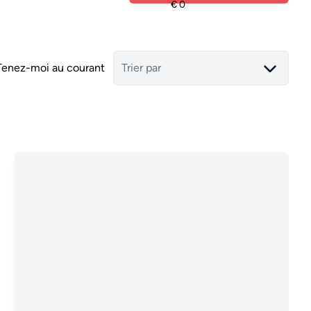
Tenez-moi au courant
Trier par