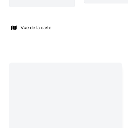
Vue de la carte