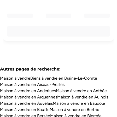
Autres pages de recherche
:
Maison à vendre
Biens à vendre en Braine-Le-Comte
Maison à vendre en Aiseau-Presles
Maison à vendre en Anderlues
Maison à vendre en Anthée
Maison à vendre en Arquennes
Maison à vendre en Aulnois
Maison à vendre en Auvelais
Maison à vendre en Baudour
Maison à vendre en Bauffe
Maison à vendre en Bertrix
Maison à vendre en Berzée
Maison à vendre en Biercée