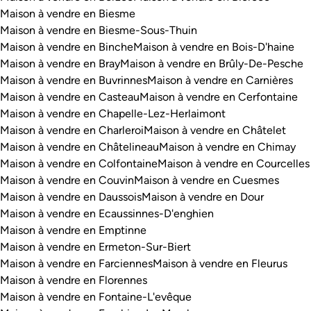
Maison à vendre en Biesme
Maison à vendre en Biesme-Sous-Thuin
Maison à vendre en Binche
Maison à vendre en Bois-D'haine
Maison à vendre en Bray
Maison à vendre en Brûly-De-Pesche
Maison à vendre en Buvrinnes
Maison à vendre en Carnières
Maison à vendre en Casteau
Maison à vendre en Cerfontaine
Maison à vendre en Chapelle-Lez-Herlaimont
Maison à vendre en Charleroi
Maison à vendre en Châtelet
Maison à vendre en Châtelineau
Maison à vendre en Chimay
Maison à vendre en Colfontaine
Maison à vendre en Courcelles
Maison à vendre en Couvin
Maison à vendre en Cuesmes
Maison à vendre en Daussois
Maison à vendre en Dour
Maison à vendre en Ecaussinnes-D'enghien
Maison à vendre en Emptinne
Maison à vendre en Ermeton-Sur-Biert
Maison à vendre en Farciennes
Maison à vendre en Fleurus
Maison à vendre en Florennes
Maison à vendre en Fontaine-L'evêque