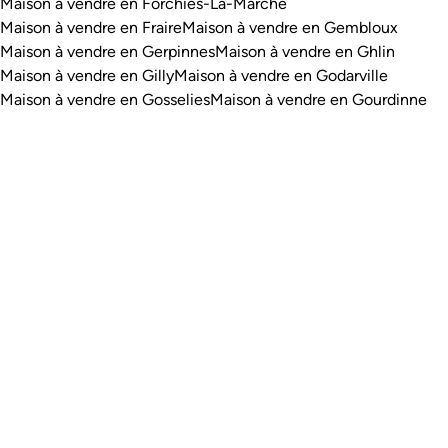
Maison à vendre en Forchies-La-Marche
Maison à vendre en Fraire
Maison à vendre en Gembloux
Maison à vendre en Gerpinnes
Maison à vendre en Ghlin
Maison à vendre en Gilly
Maison à vendre en Godarville
Maison à vendre en Gosselies
Maison à vendre en Gourdinne