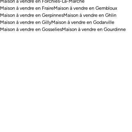
Maison à vendre en Forchies-La-Marche
Maison à vendre en Fraire
Maison à vendre en Gembloux
Maison à vendre en Gerpinnes
Maison à vendre en Ghlin
Maison à vendre en Gilly
Maison à vendre en Godarville
Maison à vendre en Gosselies
Maison à vendre en Gourdinne