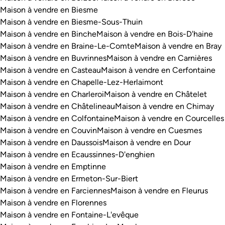
Maison à vendre en Biesme
Maison à vendre en Biesme-Sous-Thuin
Maison à vendre en Binche
Maison à vendre en Bois-D'haine
Maison à vendre en Braine-Le-Comte
Maison à vendre en Bray
Maison à vendre en Buvrinnes
Maison à vendre en Carnières
Maison à vendre en Casteau
Maison à vendre en Cerfontaine
Maison à vendre en Chapelle-Lez-Herlaimont
Maison à vendre en Charleroi
Maison à vendre en Châtelet
Maison à vendre en Châtelineau
Maison à vendre en Chimay
Maison à vendre en Colfontaine
Maison à vendre en Courcelles
Maison à vendre en Couvin
Maison à vendre en Cuesmes
Maison à vendre en Daussois
Maison à vendre en Dour
Maison à vendre en Ecaussinnes-D'enghien
Maison à vendre en Emptinne
Maison à vendre en Ermeton-Sur-Biert
Maison à vendre en Farciennes
Maison à vendre en Fleurus
Maison à vendre en Florennes
Maison à vendre en Fontaine-L'evêque