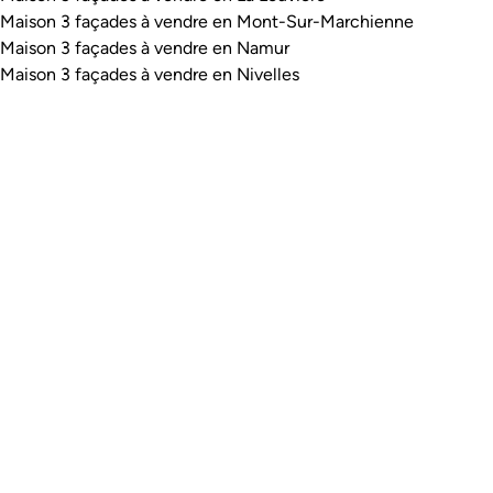
Maison 3 façades à vendre en Mont-Sur-Marchienne
Maison 3 façades à vendre en Namur
Maison 3 façades à vendre en Nivelles