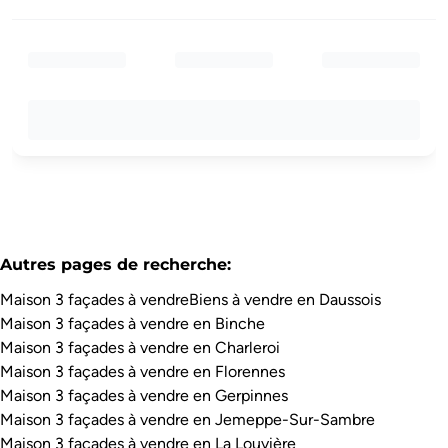
Autres pages de recherche
:
Maison 3 façades à vendre
Biens à vendre en Daussois
Maison 3 façades à vendre en Binche
Maison 3 façades à vendre en Charleroi
Maison 3 façades à vendre en Florennes
Maison 3 façades à vendre en Gerpinnes
Maison 3 façades à vendre en Jemeppe-Sur-Sambre
Maison 3 façades à vendre en La Louvière