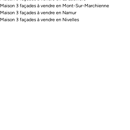
Maison 3 façades à vendre en Mont-Sur-Marchienne
Maison 3 façades à vendre en Namur
Maison 3 façades à vendre en Nivelles