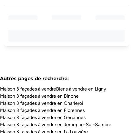
Autres pages de recherche
:
Maison 3 façades à vendre
Biens à vendre en Ligny
Maison 3 façades à vendre en Binche
Maison 3 façades à vendre en Charleroi
Maison 3 façades à vendre en Florennes
Maison 3 façades à vendre en Gerpinnes
Maison 3 façades à vendre en Jemeppe-Sur-Sambre
Maison 3 façades à vendre en La Louvière