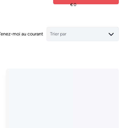
Tenez-moi au courant
Trier par