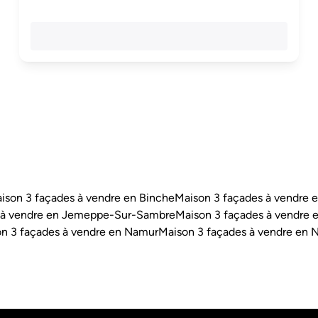
ison 3 façades à vendre en Binche
Maison 3 façades à vendre e
 à vendre en Jemeppe-Sur-Sambre
Maison 3 façades à vendre e
n 3 façades à vendre en Namur
Maison 3 façades à vendre en N