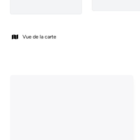
Vue de la carte