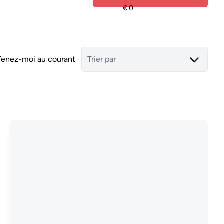
Tenez-moi au courant
Trier par