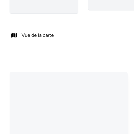
Vue de la carte