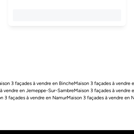
ison 3 façades à vendre en Binche
Maison 3 façades à vendre e
 à vendre en Jemeppe-Sur-Sambre
Maison 3 façades à vendre e
n 3 façades à vendre en Namur
Maison 3 façades à vendre en N