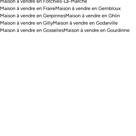
Maison à vendre en Forchies-La-Marche
Maison à vendre en Fraire
Maison à vendre en Gembloux
Maison à vendre en Gerpinnes
Maison à vendre en Ghlin
Maison à vendre en Gilly
Maison à vendre en Godarville
Maison à vendre en Gosselies
Maison à vendre en Gourdinne