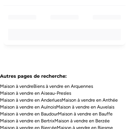
Autres pages de recherche
:
Maison à vendre
Biens à vendre en Arquennes
Maison à vendre en Aiseau-Presles
Maison à vendre en Anderlues
Maison à vendre en Anthée
Maison à vendre en Aulnois
Maison à vendre en Auvelais
Maison à vendre en Baudour
Maison à vendre en Bauffe
Maison à vendre en Bertrix
Maison à vendre en Berzée
Maison à vendre en Biercée
Maison à vendre en Biesme