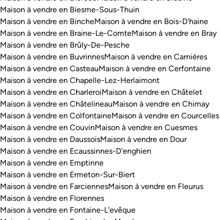
Maison à vendre en Biesme-Sous-Thuin
Maison à vendre en Binche
Maison à vendre en Bois-D'haine
Maison à vendre en Braine-Le-Comte
Maison à vendre en Bray
Maison à vendre en Brûly-De-Pesche
Maison à vendre en Buvrinnes
Maison à vendre en Carnières
Maison à vendre en Casteau
Maison à vendre en Cerfontaine
Maison à vendre en Chapelle-Lez-Herlaimont
Maison à vendre en Charleroi
Maison à vendre en Châtelet
Maison à vendre en Châtelineau
Maison à vendre en Chimay
Maison à vendre en Colfontaine
Maison à vendre en Courcelles
Maison à vendre en Couvin
Maison à vendre en Cuesmes
Maison à vendre en Daussois
Maison à vendre en Dour
Maison à vendre en Ecaussinnes-D'enghien
Maison à vendre en Emptinne
Maison à vendre en Ermeton-Sur-Biert
Maison à vendre en Farciennes
Maison à vendre en Fleurus
Maison à vendre en Florennes
Maison à vendre en Fontaine-L'evêque