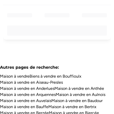
Autres pages de recherche
:
Maison à vendre
Biens à vendre en Bouffioulx
Maison à vendre en Aiseau-Presles
Maison à vendre en Anderlues
Maison à vendre en Anthée
Maison à vendre en Arquennes
Maison à vendre en Aulnois
Maison à vendre en Auvelais
Maison à vendre en Baudour
Maison à vendre en Bauffe
Maison à vendre en Bertrix
Maison à vendre en Berzée
Maison à vendre en Biercée