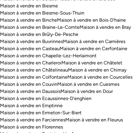
Maison à vendre en Biesme
Maison à vendre en Biesme-Sous-Thuin
Maison à vendre en Binche
Maison à vendre en Bois-D'haine
Maison à vendre en Braine-Le-Comte
Maison à vendre en Bray
Maison à vendre en Brûly-De-Pesche
Maison à vendre en Buvrinnes
Maison à vendre en Carnières
Maison à vendre en Casteau
Maison à vendre en Cerfontaine
Maison à vendre en Chapelle-Lez-Herlaimont
Maison à vendre en Charleroi
Maison à vendre en Châtelet
Maison à vendre en Châtelineau
Maison à vendre en Chimay
Maison à vendre en Colfontaine
Maison à vendre en Courcelles
Maison à vendre en Couvin
Maison à vendre en Cuesmes
Maison à vendre en Daussois
Maison à vendre en Dour
Maison à vendre en Ecaussinnes-D'enghien
Maison à vendre en Emptinne
Maison à vendre en Ermeton-Sur-Biert
Maison à vendre en Farciennes
Maison à vendre en Fleurus
Maison à vendre en Florennes