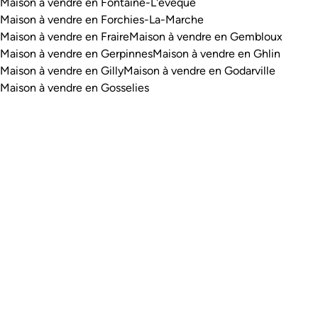
Maison à vendre en Fontaine-L'evêque
Maison à vendre en Forchies-La-Marche
Maison à vendre en Fraire
Maison à vendre en Gembloux
Maison à vendre en Gerpinnes
Maison à vendre en Ghlin
Maison à vendre en Gilly
Maison à vendre en Godarville
Maison à vendre en Gosselies