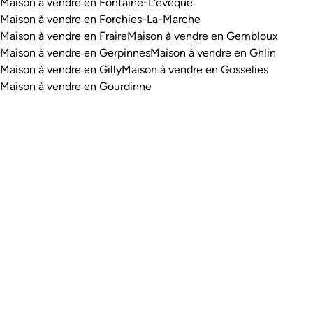
Maison à vendre en Fontaine-L'evêque
Maison à vendre en Forchies-La-Marche
Maison à vendre en Fraire
Maison à vendre en Gembloux
Maison à vendre en Gerpinnes
Maison à vendre en Ghlin
Maison à vendre en Gilly
Maison à vendre en Gosselies
Maison à vendre en Gourdinne