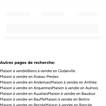
Autres pages de recherche
:
Maison à vendre
Biens à vendre en Godarville
Maison à vendre en Aiseau-Presles
Maison à vendre en Anderlues
Maison à vendre en Anthée
Maison à vendre en Arquennes
Maison à vendre en Aulnois
Maison à vendre en Auvelais
Maison à vendre en Baudour
Maison à vendre en Bauffe
Maison à vendre en Bertrix
Maison à vendre en Berzée
Maison à vendre en Biercée