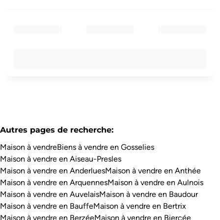
Autres pages de recherche
:
Maison à vendre
Biens à vendre en Gosselies
Maison à vendre en Aiseau-Presles
Maison à vendre en Anderlues
Maison à vendre en Anthée
Maison à vendre en Arquennes
Maison à vendre en Aulnois
Maison à vendre en Auvelais
Maison à vendre en Baudour
Maison à vendre en Bauffe
Maison à vendre en Bertrix
Maison à vendre en Berzée
Maison à vendre en Biercée