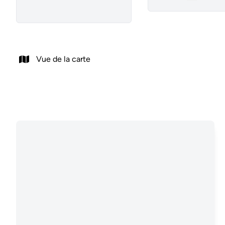
Remove
Vue de la carte