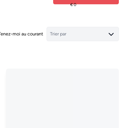
Tenez-moi au courant
Trier par