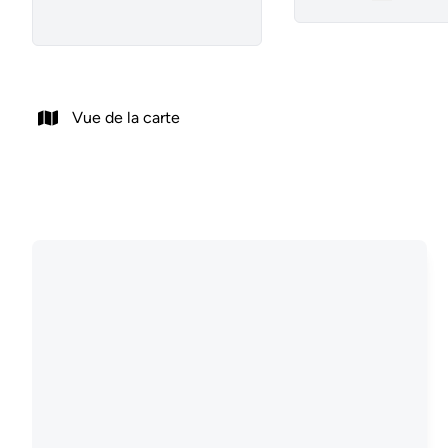
Remove
Vue de la carte