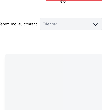
Tenez-moi au courant
Trier par