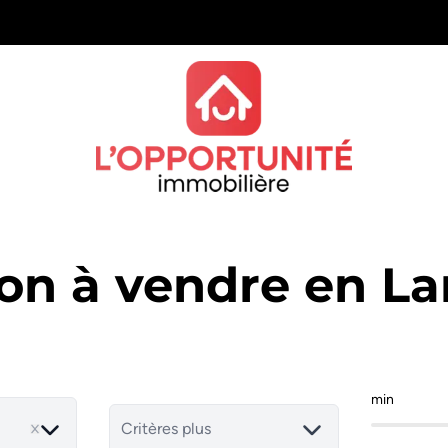
on à vendre en La
min
Critères plus