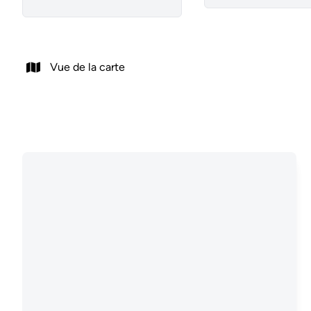
Vue de la carte