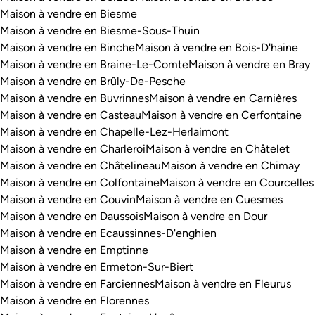
Maison à vendre en Biesme
Maison à vendre en Biesme-Sous-Thuin
Maison à vendre en Binche
Maison à vendre en Bois-D'haine
Maison à vendre en Braine-Le-Comte
Maison à vendre en Bray
Maison à vendre en Brûly-De-Pesche
Maison à vendre en Buvrinnes
Maison à vendre en Carnières
Maison à vendre en Casteau
Maison à vendre en Cerfontaine
Maison à vendre en Chapelle-Lez-Herlaimont
Maison à vendre en Charleroi
Maison à vendre en Châtelet
Maison à vendre en Châtelineau
Maison à vendre en Chimay
Maison à vendre en Colfontaine
Maison à vendre en Courcelles
Maison à vendre en Couvin
Maison à vendre en Cuesmes
Maison à vendre en Daussois
Maison à vendre en Dour
Maison à vendre en Ecaussinnes-D'enghien
Maison à vendre en Emptinne
Maison à vendre en Ermeton-Sur-Biert
Maison à vendre en Farciennes
Maison à vendre en Fleurus
Maison à vendre en Florennes