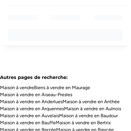
Autres pages de recherche
:
Maison à vendre
Biens à vendre en Maurage
Maison à vendre en Aiseau-Presles
Maison à vendre en Anderlues
Maison à vendre en Anthée
Maison à vendre en Arquennes
Maison à vendre en Aulnois
Maison à vendre en Auvelais
Maison à vendre en Baudour
Maison à vendre en Bauffe
Maison à vendre en Bertrix
Maison à vendre en Berzée
Maison à vendre en Biercée