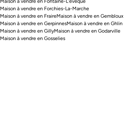
Maison à vendre en Fontaine-L'evêque
Maison à vendre en Forchies-La-Marche
Maison à vendre en Fraire
Maison à vendre en Gembloux
Maison à vendre en Gerpinnes
Maison à vendre en Ghlin
Maison à vendre en Gilly
Maison à vendre en Godarville
Maison à vendre en Gosselies