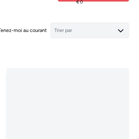
Tenez-moi au courant
Trier par