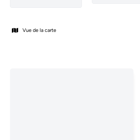
Vue de la carte