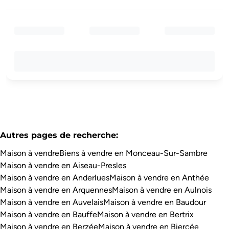
Autres pages de recherche
:
Maison à vendre
Biens à vendre en Monceau-Sur-Sambre
Maison à vendre en Aiseau-Presles
Maison à vendre en Anderlues
Maison à vendre en Anthée
Maison à vendre en Arquennes
Maison à vendre en Aulnois
Maison à vendre en Auvelais
Maison à vendre en Baudour
Maison à vendre en Bauffe
Maison à vendre en Bertrix
Maison à vendre en Berzée
Maison à vendre en Biercée