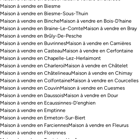
Maison à vendre en Biesme
Maison à vendre en Biesme-Sous-Thuin
Maison à vendre en Binche
Maison à vendre en Bois-D'haine
Maison à vendre en Braine-Le-Comte
Maison à vendre en Bray
Maison à vendre en Brûly-De-Pesche
Maison à vendre en Buvrinnes
Maison à vendre en Carnières
Maison à vendre en Casteau
Maison à vendre en Cerfontaine
Maison à vendre en Chapelle-Lez-Herlaimont
Maison à vendre en Charleroi
Maison à vendre en Châtelet
Maison à vendre en Châtelineau
Maison à vendre en Chimay
Maison à vendre en Colfontaine
Maison à vendre en Courcelles
Maison à vendre en Couvin
Maison à vendre en Cuesmes
Maison à vendre en Daussois
Maison à vendre en Dour
Maison à vendre en Ecaussinnes-D'enghien
Maison à vendre en Emptinne
Maison à vendre en Ermeton-Sur-Biert
Maison à vendre en Farciennes
Maison à vendre en Fleurus
Maison à vendre en Florennes