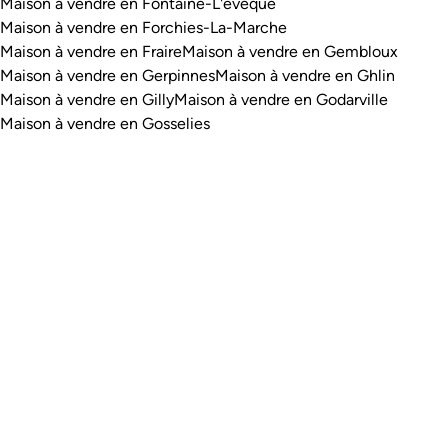
Maison à vendre en Fontaine-L'evêque
Maison à vendre en Forchies-La-Marche
Maison à vendre en Fraire
Maison à vendre en Gembloux
Maison à vendre en Gerpinnes
Maison à vendre en Ghlin
Maison à vendre en Gilly
Maison à vendre en Godarville
Maison à vendre en Gosselies