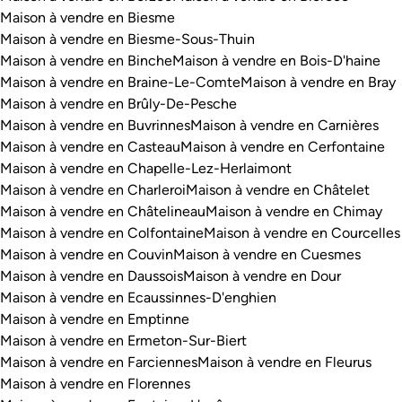
Maison à vendre en Biesme
Maison à vendre en Biesme-Sous-Thuin
Maison à vendre en Binche
Maison à vendre en Bois-D'haine
Maison à vendre en Braine-Le-Comte
Maison à vendre en Bray
Maison à vendre en Brûly-De-Pesche
Maison à vendre en Buvrinnes
Maison à vendre en Carnières
Maison à vendre en Casteau
Maison à vendre en Cerfontaine
Maison à vendre en Chapelle-Lez-Herlaimont
Maison à vendre en Charleroi
Maison à vendre en Châtelet
Maison à vendre en Châtelineau
Maison à vendre en Chimay
Maison à vendre en Colfontaine
Maison à vendre en Courcelles
Maison à vendre en Couvin
Maison à vendre en Cuesmes
Maison à vendre en Daussois
Maison à vendre en Dour
Maison à vendre en Ecaussinnes-D'enghien
Maison à vendre en Emptinne
Maison à vendre en Ermeton-Sur-Biert
Maison à vendre en Farciennes
Maison à vendre en Fleurus
Maison à vendre en Florennes