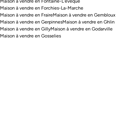
Maison à vendre en Fontaine-L'evêque
Maison à vendre en Forchies-La-Marche
Maison à vendre en Fraire
Maison à vendre en Gembloux
Maison à vendre en Gerpinnes
Maison à vendre en Ghlin
Maison à vendre en Gilly
Maison à vendre en Godarville
Maison à vendre en Gosselies