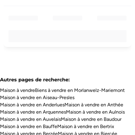
Autres pages de recherche
:
Maison à vendre
Biens à vendre en Morlanwelz-Mariemont
Maison à vendre en Aiseau-Presles
Maison à vendre en Anderlues
Maison à vendre en Anthée
Maison à vendre en Arquennes
Maison à vendre en Aulnois
Maison à vendre en Auvelais
Maison à vendre en Baudour
Maison à vendre en Bauffe
Maison à vendre en Bertrix
Maison à vendre en Berzée
Maison à vendre en Biercée