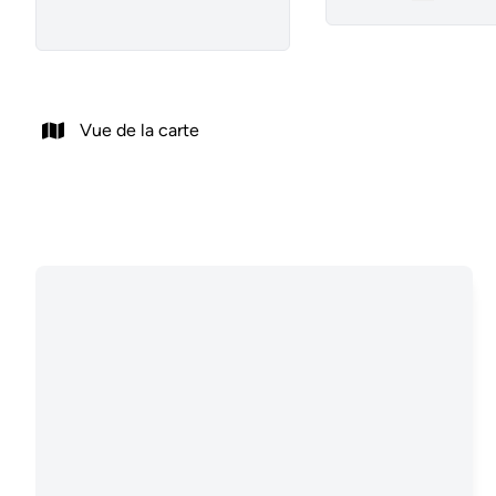
Remove
Vue de la carte