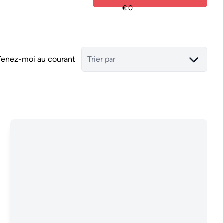
Tenez-moi au courant
Trier par