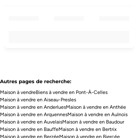
Autres pages de recherche
:
Maison à vendre
Biens à vendre en Pont-À-Celles
Maison à vendre en Aiseau-Presles
Maison à vendre en Anderlues
Maison à vendre en Anthée
Maison à vendre en Arquennes
Maison à vendre en Aulnois
Maison à vendre en Auvelais
Maison à vendre en Baudour
Maison à vendre en Bauffe
Maison à vendre en Bertrix
Maison à vendre en Berzée
Maison à vendre en Biercée