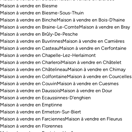
Maison à vendre en Biesme
Maison à vendre en Biesme-Sous-Thuin
Maison à vendre en Binche
Maison à vendre en Bois-D'haine
Maison à vendre en Braine-Le-Comte
Maison à vendre en Bray
Maison à vendre en Brûly-De-Pesche
Maison à vendre en Buvrinnes
Maison à vendre en Carnières
Maison à vendre en Casteau
Maison à vendre en Cerfontaine
Maison à vendre en Chapelle-Lez-Herlaimont
Maison à vendre en Charleroi
Maison à vendre en Châtelet
Maison à vendre en Châtelineau
Maison à vendre en Chimay
Maison à vendre en Colfontaine
Maison à vendre en Courcelles
Maison à vendre en Couvin
Maison à vendre en Cuesmes
Maison à vendre en Daussois
Maison à vendre en Dour
Maison à vendre en Ecaussinnes-D'enghien
Maison à vendre en Emptinne
Maison à vendre en Ermeton-Sur-Biert
Maison à vendre en Farciennes
Maison à vendre en Fleurus
Maison à vendre en Florennes