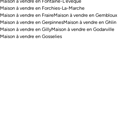
Maison à vendre en Fontaine-L'evêque
Maison à vendre en Forchies-La-Marche
Maison à vendre en Fraire
Maison à vendre en Gembloux
Maison à vendre en Gerpinnes
Maison à vendre en Ghlin
Maison à vendre en Gilly
Maison à vendre en Godarville
Maison à vendre en Gosselies