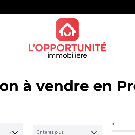
on à vendre en Pr
min
Critères plus