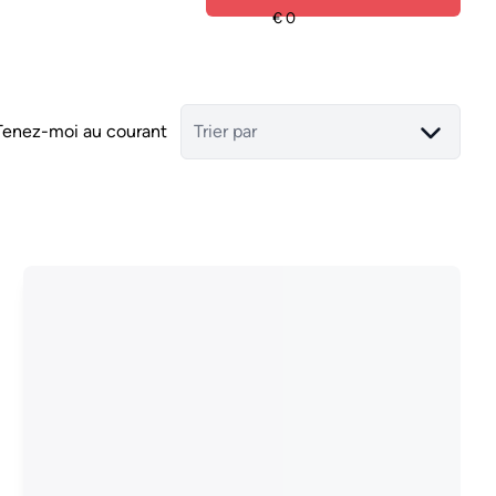
Tenez-moi au courant
Trier par