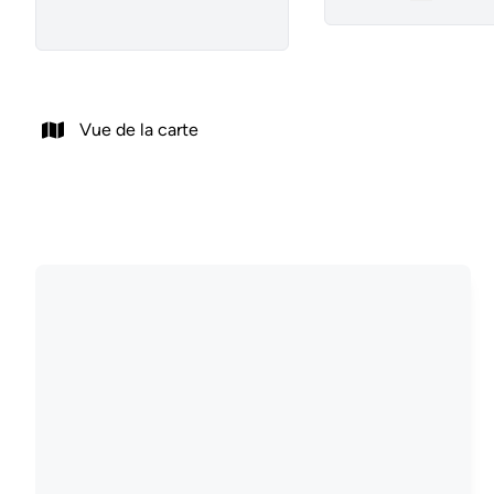
Remove
Vue de la carte