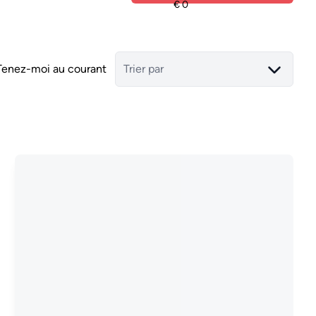
Tenez-moi au courant
Trier par