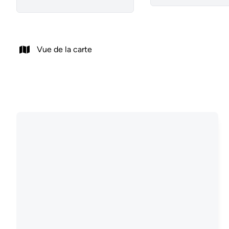
Vue de la carte