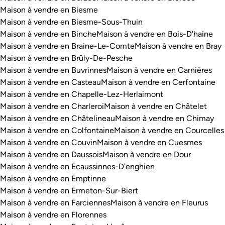
Maison à vendre en Biesme
Maison à vendre en Biesme-Sous-Thuin
Maison à vendre en Binche
Maison à vendre en Bois-D'haine
Maison à vendre en Braine-Le-Comte
Maison à vendre en Bray
Maison à vendre en Brûly-De-Pesche
Maison à vendre en Buvrinnes
Maison à vendre en Carnières
Maison à vendre en Casteau
Maison à vendre en Cerfontaine
Maison à vendre en Chapelle-Lez-Herlaimont
Maison à vendre en Charleroi
Maison à vendre en Châtelet
Maison à vendre en Châtelineau
Maison à vendre en Chimay
Maison à vendre en Colfontaine
Maison à vendre en Courcelles
Maison à vendre en Couvin
Maison à vendre en Cuesmes
Maison à vendre en Daussois
Maison à vendre en Dour
Maison à vendre en Ecaussinnes-D'enghien
Maison à vendre en Emptinne
Maison à vendre en Ermeton-Sur-Biert
Maison à vendre en Farciennes
Maison à vendre en Fleurus
Maison à vendre en Florennes