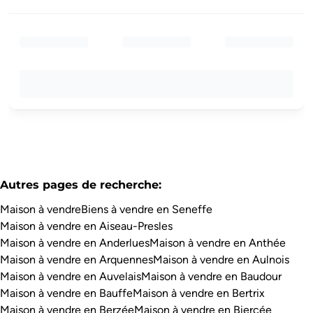
Autres pages de recherche
:
Maison à vendre
Biens à vendre en Seneffe
Maison à vendre en Aiseau-Presles
Maison à vendre en Anderlues
Maison à vendre en Anthée
Maison à vendre en Arquennes
Maison à vendre en Aulnois
Maison à vendre en Auvelais
Maison à vendre en Baudour
Maison à vendre en Bauffe
Maison à vendre en Bertrix
Maison à vendre en Berzée
Maison à vendre en Biercée