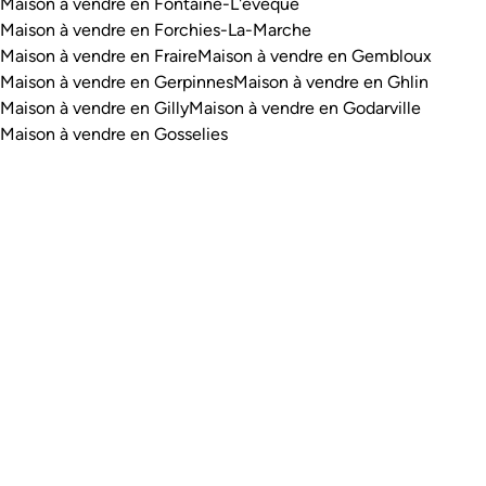
Maison à vendre en Fontaine-L'evêque
Maison à vendre en Forchies-La-Marche
Maison à vendre en Fraire
Maison à vendre en Gembloux
Maison à vendre en Gerpinnes
Maison à vendre en Ghlin
Maison à vendre en Gilly
Maison à vendre en Godarville
Maison à vendre en Gosselies