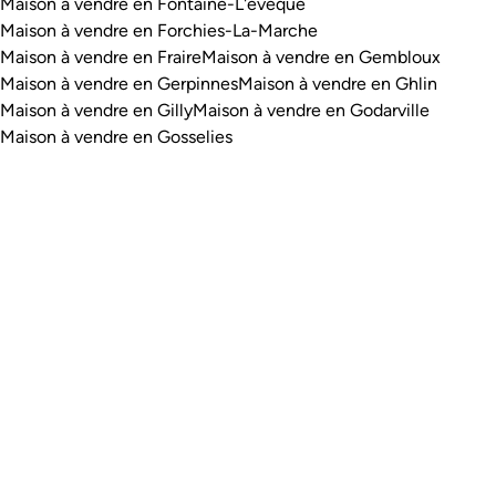
Maison à vendre en Fontaine-L'evêque
Maison à vendre en Forchies-La-Marche
Maison à vendre en Fraire
Maison à vendre en Gembloux
Maison à vendre en Gerpinnes
Maison à vendre en Ghlin
Maison à vendre en Gilly
Maison à vendre en Godarville
Maison à vendre en Gosselies