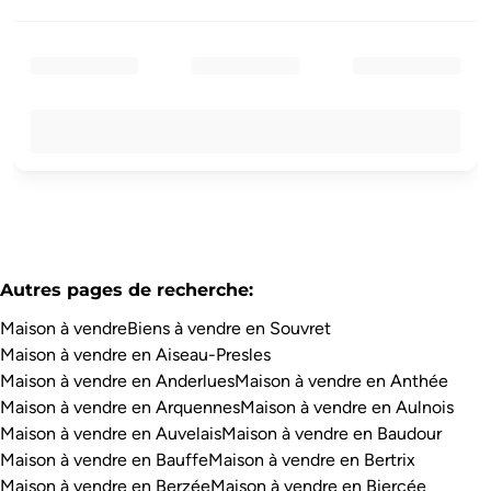
Autres pages de recherche
:
Maison à vendre
Biens à vendre en Souvret
Maison à vendre en Aiseau-Presles
Maison à vendre en Anderlues
Maison à vendre en Anthée
Maison à vendre en Arquennes
Maison à vendre en Aulnois
Maison à vendre en Auvelais
Maison à vendre en Baudour
Maison à vendre en Bauffe
Maison à vendre en Bertrix
Maison à vendre en Berzée
Maison à vendre en Biercée