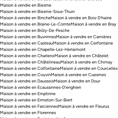
Maison à vendre en Biesme
Maison à vendre en Biesme-Sous-Thuin
Maison à vendre en Binche
Maison à vendre en Bois-D'haine
Maison à vendre en Braine-Le-Comte
Maison à vendre en Bray
Maison à vendre en Brûly-De-Pesche
Maison à vendre en Buvrinnes
Maison à vendre en Carnières
Maison à vendre en Casteau
Maison à vendre en Cerfontaine
Maison à vendre en Chapelle-Lez-Herlaimont
Maison à vendre en Charleroi
Maison à vendre en Châtelet
Maison à vendre en Châtelineau
Maison à vendre en Chimay
Maison à vendre en Colfontaine
Maison à vendre en Courcelles
Maison à vendre en Couvin
Maison à vendre en Cuesmes
Maison à vendre en Daussois
Maison à vendre en Dour
Maison à vendre en Ecaussinnes-D'enghien
Maison à vendre en Emptinne
Maison à vendre en Ermeton-Sur-Biert
Maison à vendre en Farciennes
Maison à vendre en Fleurus
Maison à vendre en Florennes