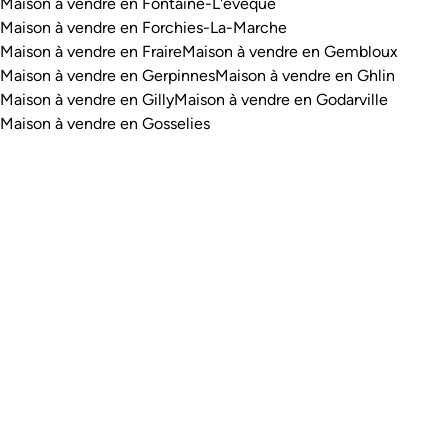
Maison à vendre en Fontaine-L'evêque
Maison à vendre en Forchies-La-Marche
Maison à vendre en Fraire
Maison à vendre en Gembloux
Maison à vendre en Gerpinnes
Maison à vendre en Ghlin
Maison à vendre en Gilly
Maison à vendre en Godarville
Maison à vendre en Gosselies