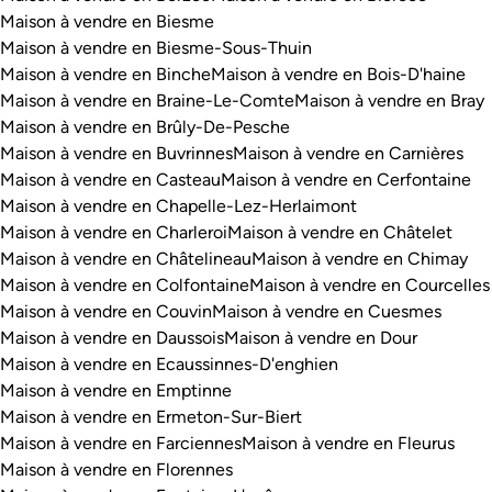
Maison à vendre en Biesme
Maison à vendre en Biesme-Sous-Thuin
Maison à vendre en Binche
Maison à vendre en Bois-D'haine
Maison à vendre en Braine-Le-Comte
Maison à vendre en Bray
Maison à vendre en Brûly-De-Pesche
Maison à vendre en Buvrinnes
Maison à vendre en Carnières
Maison à vendre en Casteau
Maison à vendre en Cerfontaine
Maison à vendre en Chapelle-Lez-Herlaimont
Maison à vendre en Charleroi
Maison à vendre en Châtelet
Maison à vendre en Châtelineau
Maison à vendre en Chimay
Maison à vendre en Colfontaine
Maison à vendre en Courcelles
Maison à vendre en Couvin
Maison à vendre en Cuesmes
Maison à vendre en Daussois
Maison à vendre en Dour
Maison à vendre en Ecaussinnes-D'enghien
Maison à vendre en Emptinne
Maison à vendre en Ermeton-Sur-Biert
Maison à vendre en Farciennes
Maison à vendre en Fleurus
Maison à vendre en Florennes