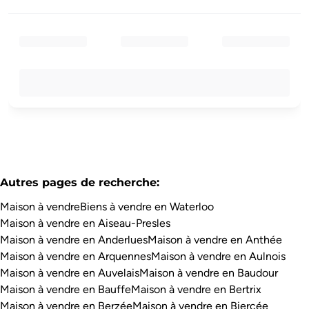
Autres pages de recherche
:
Maison à vendre
Biens à vendre en Waterloo
Maison à vendre en Aiseau-Presles
Maison à vendre en Anderlues
Maison à vendre en Anthée
Maison à vendre en Arquennes
Maison à vendre en Aulnois
Maison à vendre en Auvelais
Maison à vendre en Baudour
Maison à vendre en Bauffe
Maison à vendre en Bertrix
Maison à vendre en Berzée
Maison à vendre en Biercée