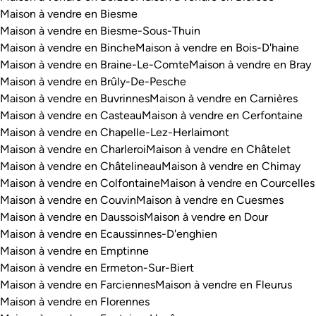
Maison à vendre en Biesme
Maison à vendre en Biesme-Sous-Thuin
Maison à vendre en Binche
Maison à vendre en Bois-D'haine
Maison à vendre en Braine-Le-Comte
Maison à vendre en Bray
Maison à vendre en Brûly-De-Pesche
Maison à vendre en Buvrinnes
Maison à vendre en Carnières
Maison à vendre en Casteau
Maison à vendre en Cerfontaine
Maison à vendre en Chapelle-Lez-Herlaimont
Maison à vendre en Charleroi
Maison à vendre en Châtelet
Maison à vendre en Châtelineau
Maison à vendre en Chimay
Maison à vendre en Colfontaine
Maison à vendre en Courcelles
Maison à vendre en Couvin
Maison à vendre en Cuesmes
Maison à vendre en Daussois
Maison à vendre en Dour
Maison à vendre en Ecaussinnes-D'enghien
Maison à vendre en Emptinne
Maison à vendre en Ermeton-Sur-Biert
Maison à vendre en Farciennes
Maison à vendre en Fleurus
Maison à vendre en Florennes