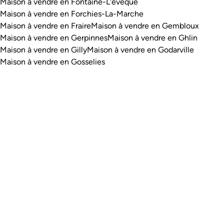
Maison à vendre en Fontaine-L'evêque
Maison à vendre en Forchies-La-Marche
Maison à vendre en Fraire
Maison à vendre en Gembloux
Maison à vendre en Gerpinnes
Maison à vendre en Ghlin
Maison à vendre en Gilly
Maison à vendre en Godarville
Maison à vendre en Gosselies