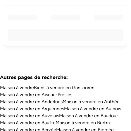
Autres pages de recherche
:
Maison à vendre
Biens à vendre en Ganshoren
Maison à vendre en Aiseau-Presles
Maison à vendre en Anderlues
Maison à vendre en Anthée
Maison à vendre en Arquennes
Maison à vendre en Aulnois
Maison à vendre en Auvelais
Maison à vendre en Baudour
Maison à vendre en Bauffe
Maison à vendre en Bertrix
Maison à vendre en Berzée
Maison à vendre en Biercée