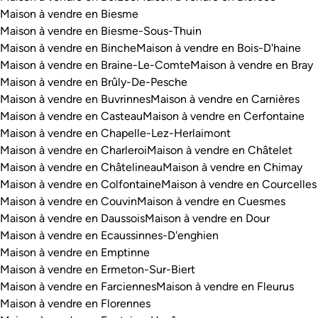
Maison à vendre en Biesme
Maison à vendre en Biesme-Sous-Thuin
Maison à vendre en Binche
Maison à vendre en Bois-D'haine
Maison à vendre en Braine-Le-Comte
Maison à vendre en Bray
Maison à vendre en Brûly-De-Pesche
Maison à vendre en Buvrinnes
Maison à vendre en Carnières
Maison à vendre en Casteau
Maison à vendre en Cerfontaine
Maison à vendre en Chapelle-Lez-Herlaimont
Maison à vendre en Charleroi
Maison à vendre en Châtelet
Maison à vendre en Châtelineau
Maison à vendre en Chimay
Maison à vendre en Colfontaine
Maison à vendre en Courcelles
Maison à vendre en Couvin
Maison à vendre en Cuesmes
Maison à vendre en Daussois
Maison à vendre en Dour
Maison à vendre en Ecaussinnes-D'enghien
Maison à vendre en Emptinne
Maison à vendre en Ermeton-Sur-Biert
Maison à vendre en Farciennes
Maison à vendre en Fleurus
Maison à vendre en Florennes