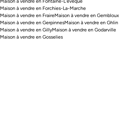
Maison à vendre en Fontaine-L'evêque
Maison à vendre en Forchies-La-Marche
Maison à vendre en Fraire
Maison à vendre en Gembloux
Maison à vendre en Gerpinnes
Maison à vendre en Ghlin
Maison à vendre en Gilly
Maison à vendre en Godarville
Maison à vendre en Gosselies