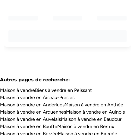
Autres pages de recherche
:
Maison à vendre
Biens à vendre en Peissant
Maison à vendre en Aiseau-Presles
Maison à vendre en Anderlues
Maison à vendre en Anthée
Maison à vendre en Arquennes
Maison à vendre en Aulnois
Maison à vendre en Auvelais
Maison à vendre en Baudour
Maison à vendre en Bauffe
Maison à vendre en Bertrix
Maison à vendre en Berzée
Maison à vendre en Biercée