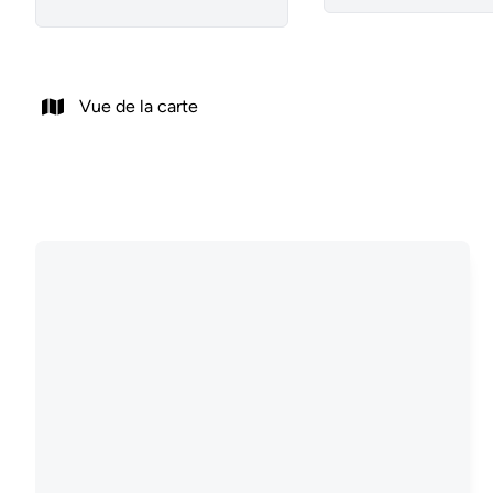
Vue de la carte