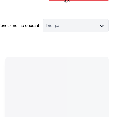
Tenez-moi au courant
Trier par