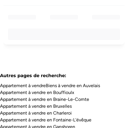
Autres pages de recherche
:
Appartement à vendre
Biens à vendre en Auvelais
Appartement à vendre en Bouffioulx
Appartement à vendre en Braine-Le-Comte
Appartement à vendre en Bruxelles
Appartement à vendre en Charleroi
Appartement à vendre en Fontaine-L'évêque
Appartement à vendre en Ganshoren