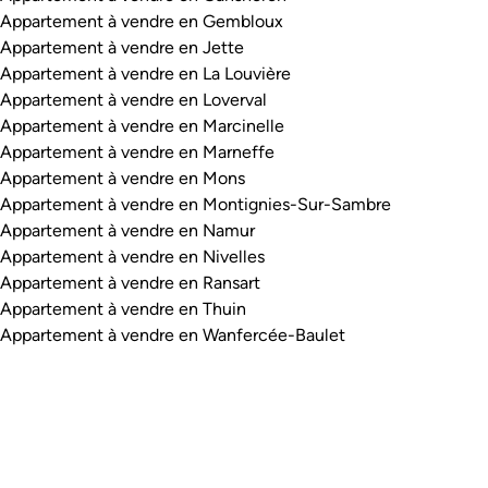
Appartement à vendre en Gembloux
Appartement à vendre en Jette
Appartement à vendre en La Louvière
Appartement à vendre en Loverval
Appartement à vendre en Marcinelle
Appartement à vendre en Marneffe
Appartement à vendre en Mons
Appartement à vendre en Montignies-Sur-Sambre
Appartement à vendre en Namur
Appartement à vendre en Nivelles
Appartement à vendre en Ransart
Appartement à vendre en Thuin
Appartement à vendre en Wanfercée-Baulet