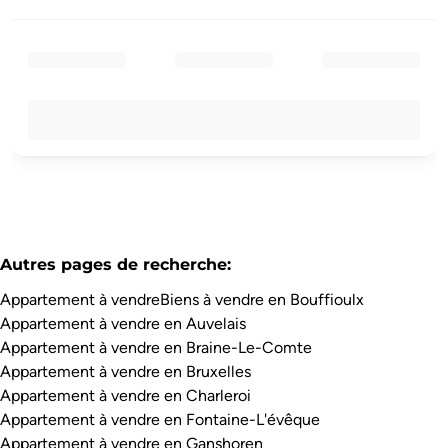
Autres pages de recherche
:
Appartement à vendre
Biens à vendre en Bouffioulx
Appartement à vendre en Auvelais
Appartement à vendre en Braine-Le-Comte
Appartement à vendre en Bruxelles
Appartement à vendre en Charleroi
Appartement à vendre en Fontaine-L'évêque
Appartement à vendre en Ganshoren