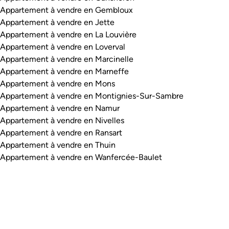
Appartement à vendre en Gembloux
Appartement à vendre en Jette
Appartement à vendre en La Louvière
Appartement à vendre en Loverval
Appartement à vendre en Marcinelle
Appartement à vendre en Marneffe
Appartement à vendre en Mons
Appartement à vendre en Montignies-Sur-Sambre
Appartement à vendre en Namur
Appartement à vendre en Nivelles
Appartement à vendre en Ransart
Appartement à vendre en Thuin
Appartement à vendre en Wanfercée-Baulet