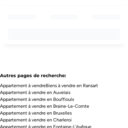
Autres pages de recherche
:
Appartement à vendre
Biens à vendre en Ransart
Appartement à vendre en Auvelais
Appartement à vendre en Bouffioulx
Appartement à vendre en Braine-Le-Comte
Appartement à vendre en Bruxelles
Appartement à vendre en Charleroi
Appartement à vendre en Fontaine-L'évêque