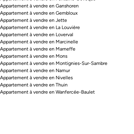
Appartement à vendre en Ganshoren
Appartement à vendre en Gembloux
Appartement à vendre en Jette
Appartement à vendre en La Louvière
Appartement à vendre en Loverval
Appartement à vendre en Marcinelle
Appartement à vendre en Marneffe
Appartement à vendre en Mons
Appartement à vendre en Montignies-Sur-Sambre
Appartement à vendre en Namur
Appartement à vendre en Nivelles
Appartement à vendre en Thuin
Appartement à vendre en Wanfercée-Baulet