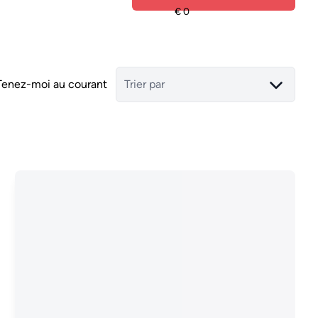
Tenez-moi au courant
Trier par