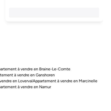
artement à vendre en Braine-Le-Comte
tement à vendre en Ganshoren
vendre en Loverval
Appartement à vendre en Marcinelle
artement à vendre en Namur