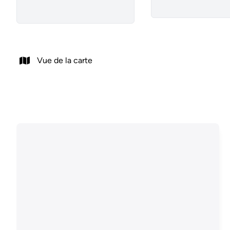
Vue de la carte