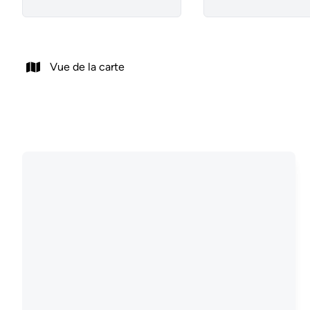
Vue de la carte