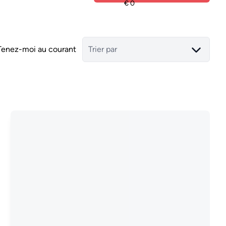
Tenez-moi au courant
Trier par