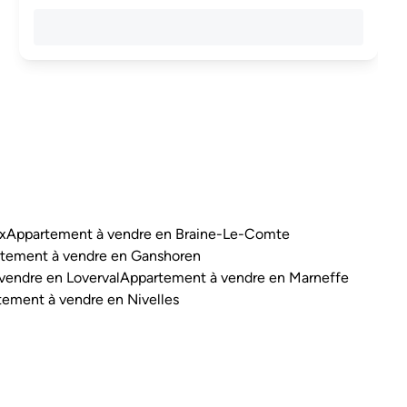
x
Appartement à vendre en Braine-Le-Comte
tement à vendre en Ganshoren
vendre en Loverval
Appartement à vendre en Marneffe
ement à vendre en Nivelles