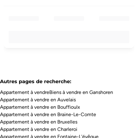
Autres pages de recherche
:
Appartement à vendre
Biens à vendre en Ganshoren
Appartement à vendre en Auvelais
Appartement à vendre en Bouffioulx
Appartement à vendre en Braine-Le-Comte
Appartement à vendre en Bruxelles
Appartement à vendre en Charleroi
Appartement à vendre en Fontaine-L'évêque