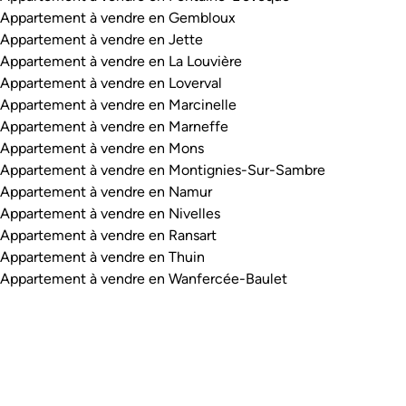
Appartement à vendre en Gembloux
Appartement à vendre en Jette
Appartement à vendre en La Louvière
Appartement à vendre en Loverval
Appartement à vendre en Marcinelle
Appartement à vendre en Marneffe
Appartement à vendre en Mons
Appartement à vendre en Montignies-Sur-Sambre
Appartement à vendre en Namur
Appartement à vendre en Nivelles
Appartement à vendre en Ransart
Appartement à vendre en Thuin
Appartement à vendre en Wanfercée-Baulet