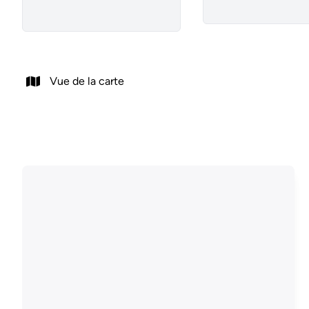
Vue de la carte