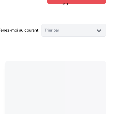
Tenez-moi au courant
Trier par