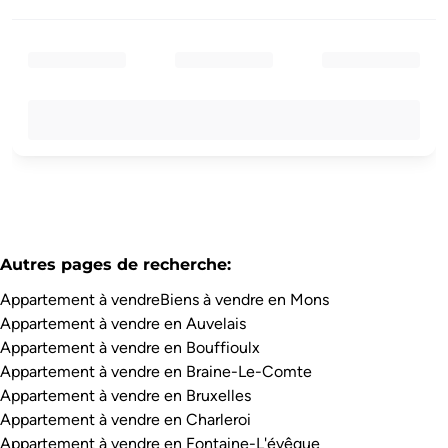
Autres pages de recherche
:
Appartement à vendre
Biens à vendre en Mons
Appartement à vendre en Auvelais
Appartement à vendre en Bouffioulx
Appartement à vendre en Braine-Le-Comte
Appartement à vendre en Bruxelles
Appartement à vendre en Charleroi
Appartement à vendre en Fontaine-L'évêque