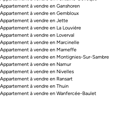
Appartement à vendre en Ganshoren
Appartement à vendre en Gembloux
Appartement à vendre en Jette
Appartement à vendre en La Louvière
Appartement à vendre en Loverval
Appartement à vendre en Marcinelle
Appartement à vendre en Marneffe
Appartement à vendre en Montignies-Sur-Sambre
Appartement à vendre en Namur
Appartement à vendre en Nivelles
Appartement à vendre en Ransart
Appartement à vendre en Thuin
Appartement à vendre en Wanfercée-Baulet