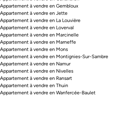
Appartement à vendre en Gembloux
Appartement à vendre en Jette
Appartement à vendre en La Louvière
Appartement à vendre en Loverval
Appartement à vendre en Marcinelle
Appartement à vendre en Marneffe
Appartement à vendre en Mons
Appartement à vendre en Montignies-Sur-Sambre
Appartement à vendre en Namur
Appartement à vendre en Nivelles
Appartement à vendre en Ransart
Appartement à vendre en Thuin
Appartement à vendre en Wanfercée-Baulet