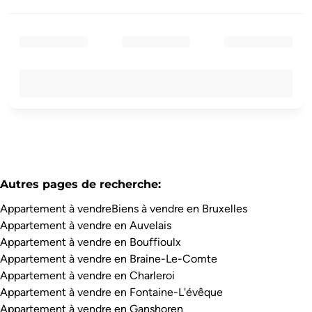
Autres pages de recherche
:
Appartement à vendre
Biens à vendre en Bruxelles
Appartement à vendre en Auvelais
Appartement à vendre en Bouffioulx
Appartement à vendre en Braine-Le-Comte
Appartement à vendre en Charleroi
Appartement à vendre en Fontaine-L'évêque
Appartement à vendre en Ganshoren