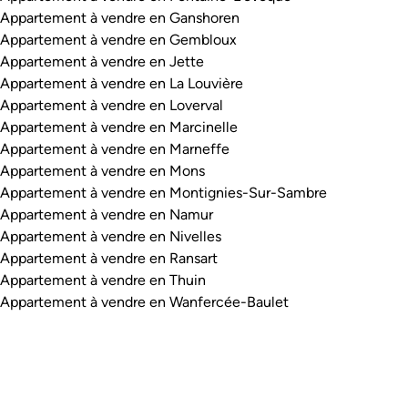
Appartement à vendre en Ganshoren
Appartement à vendre en Gembloux
Appartement à vendre en Jette
Appartement à vendre en La Louvière
Appartement à vendre en Loverval
Appartement à vendre en Marcinelle
Appartement à vendre en Marneffe
Appartement à vendre en Mons
Appartement à vendre en Montignies-Sur-Sambre
Appartement à vendre en Namur
Appartement à vendre en Nivelles
Appartement à vendre en Ransart
Appartement à vendre en Thuin
Appartement à vendre en Wanfercée-Baulet