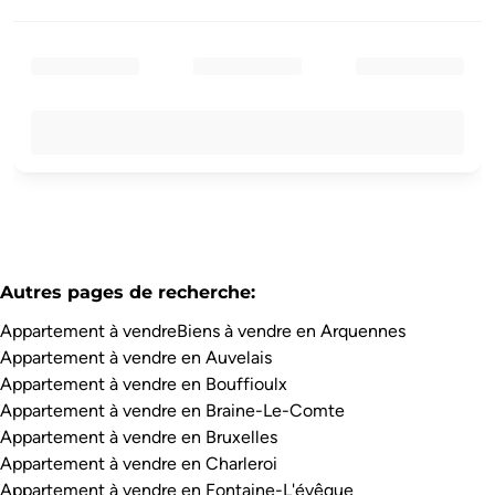
Autres pages de recherche
:
Appartement à vendre
Biens à vendre en Arquennes
Appartement à vendre en Auvelais
Appartement à vendre en Bouffioulx
Appartement à vendre en Braine-Le-Comte
Appartement à vendre en Bruxelles
Appartement à vendre en Charleroi
Appartement à vendre en Fontaine-L'évêque