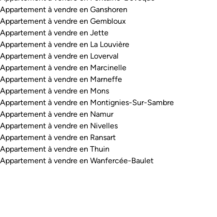
Appartement à vendre en Ganshoren
Appartement à vendre en Gembloux
Appartement à vendre en Jette
Appartement à vendre en La Louvière
Appartement à vendre en Loverval
Appartement à vendre en Marcinelle
Appartement à vendre en Marneffe
Appartement à vendre en Mons
Appartement à vendre en Montignies-Sur-Sambre
Appartement à vendre en Namur
Appartement à vendre en Nivelles
Appartement à vendre en Ransart
Appartement à vendre en Thuin
Appartement à vendre en Wanfercée-Baulet