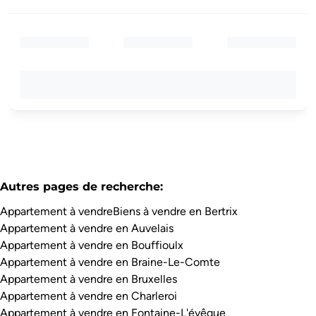
Autres pages de recherche
:
Appartement à vendre
Biens à vendre en Bertrix
Appartement à vendre en Auvelais
Appartement à vendre en Bouffioulx
Appartement à vendre en Braine-Le-Comte
Appartement à vendre en Bruxelles
Appartement à vendre en Charleroi
Appartement à vendre en Fontaine-L'évêque