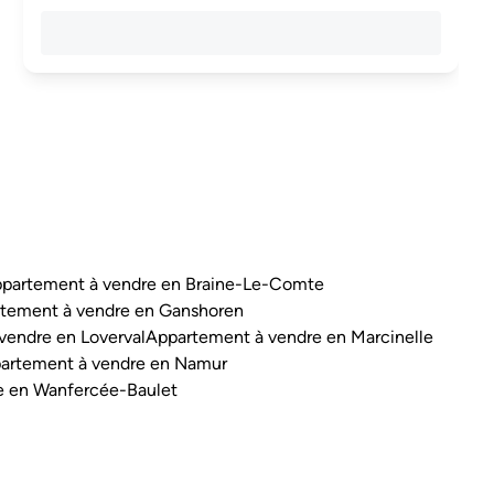
partement à vendre en Braine-Le-Comte
tement à vendre en Ganshoren
vendre en Loverval
Appartement à vendre en Marcinelle
artement à vendre en Namur
e en Wanfercée-Baulet