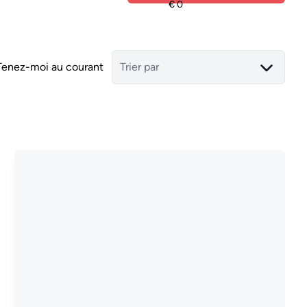
Tenez-moi au courant
Trier par