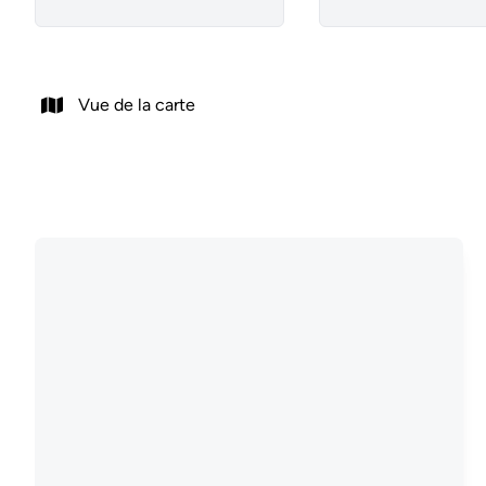
Vue de la carte