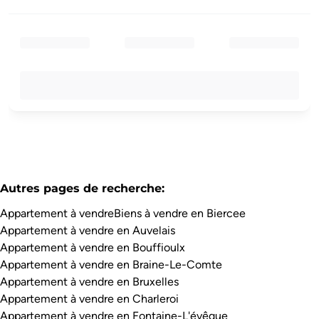
Autres pages de recherche
:
Appartement à vendre
Biens à vendre en Biercee
Appartement à vendre en Auvelais
Appartement à vendre en Bouffioulx
Appartement à vendre en Braine-Le-Comte
Appartement à vendre en Bruxelles
Appartement à vendre en Charleroi
Appartement à vendre en Fontaine-L'évêque