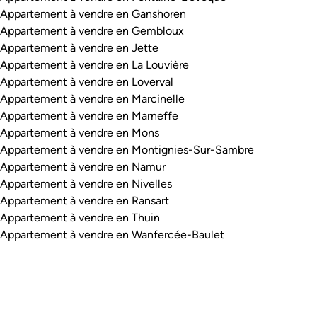
Appartement à vendre en Ganshoren
Appartement à vendre en Gembloux
Appartement à vendre en Jette
Appartement à vendre en La Louvière
Appartement à vendre en Loverval
Appartement à vendre en Marcinelle
Appartement à vendre en Marneffe
Appartement à vendre en Mons
Appartement à vendre en Montignies-Sur-Sambre
Appartement à vendre en Namur
Appartement à vendre en Nivelles
Appartement à vendre en Ransart
Appartement à vendre en Thuin
Appartement à vendre en Wanfercée-Baulet