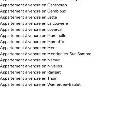
Appartement à vendre en Ganshoren
Appartement à vendre en Gembloux
Appartement à vendre en Jette
Appartement à vendre en La Louvière
Appartement à vendre en Loverval
Appartement à vendre en Marcinelle
Appartement à vendre en Marneffe
Appartement à vendre en Mons
Appartement à vendre en Montignies-Sur-Sambre
Appartement à vendre en Namur
Appartement à vendre en Nivelles
Appartement à vendre en Ransart
Appartement à vendre en Thuin
Appartement à vendre en Wanfercée-Baulet