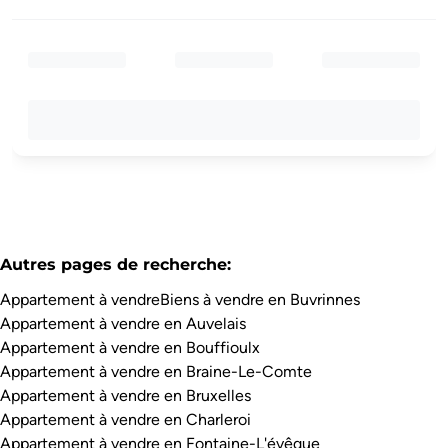
Autres pages de recherche
:
Appartement à vendre
Biens à vendre en Buvrinnes
Appartement à vendre en Auvelais
Appartement à vendre en Bouffioulx
Appartement à vendre en Braine-Le-Comte
Appartement à vendre en Bruxelles
Appartement à vendre en Charleroi
Appartement à vendre en Fontaine-L'évêque