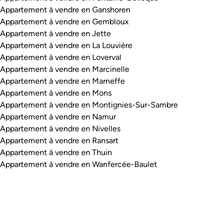
Appartement à vendre en Ganshoren
Appartement à vendre en Gembloux
Appartement à vendre en Jette
Appartement à vendre en La Louvière
Appartement à vendre en Loverval
Appartement à vendre en Marcinelle
Appartement à vendre en Marneffe
Appartement à vendre en Mons
Appartement à vendre en Montignies-Sur-Sambre
Appartement à vendre en Namur
Appartement à vendre en Nivelles
Appartement à vendre en Ransart
Appartement à vendre en Thuin
Appartement à vendre en Wanfercée-Baulet