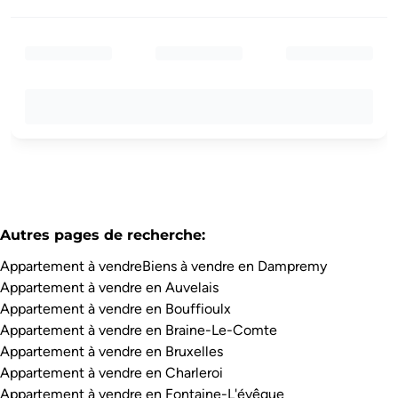
Autres pages de recherche
:
Appartement à vendre
Biens à vendre en Dampremy
Appartement à vendre en Auvelais
Appartement à vendre en Bouffioulx
Appartement à vendre en Braine-Le-Comte
Appartement à vendre en Bruxelles
Appartement à vendre en Charleroi
Appartement à vendre en Fontaine-L'évêque