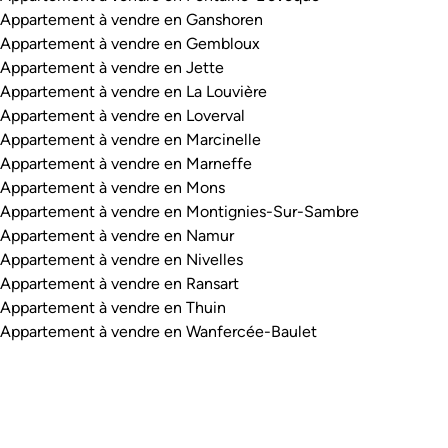
Appartement à vendre en Ganshoren
Appartement à vendre en Gembloux
Appartement à vendre en Jette
Appartement à vendre en La Louvière
Appartement à vendre en Loverval
Appartement à vendre en Marcinelle
Appartement à vendre en Marneffe
Appartement à vendre en Mons
Appartement à vendre en Montignies-Sur-Sambre
Appartement à vendre en Namur
Appartement à vendre en Nivelles
Appartement à vendre en Ransart
Appartement à vendre en Thuin
Appartement à vendre en Wanfercée-Baulet