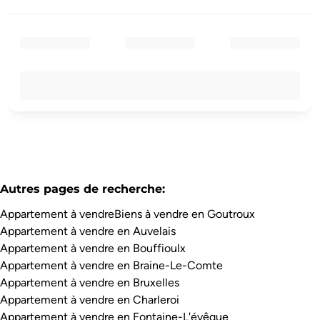
Autres pages de recherche
:
Appartement à vendre
Biens à vendre en Goutroux
Appartement à vendre en Auvelais
Appartement à vendre en Bouffioulx
Appartement à vendre en Braine-Le-Comte
Appartement à vendre en Bruxelles
Appartement à vendre en Charleroi
Appartement à vendre en Fontaine-L'évêque