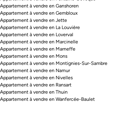
Appartement à vendre en Ganshoren
Appartement à vendre en Gembloux
Appartement à vendre en Jette
Appartement à vendre en La Louvière
Appartement à vendre en Loverval
Appartement à vendre en Marcinelle
Appartement à vendre en Marneffe
Appartement à vendre en Mons
Appartement à vendre en Montignies-Sur-Sambre
Appartement à vendre en Namur
Appartement à vendre en Nivelles
Appartement à vendre en Ransart
Appartement à vendre en Thuin
Appartement à vendre en Wanfercée-Baulet