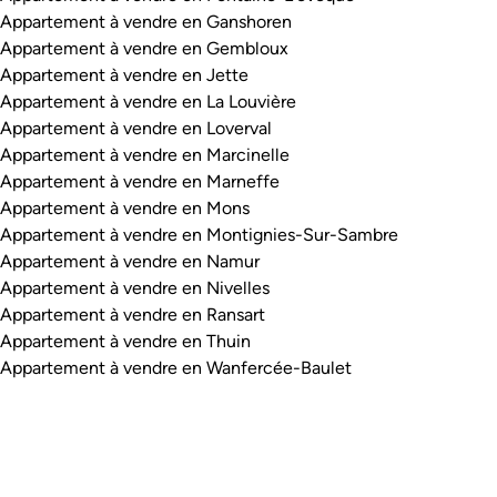
Appartement à vendre en Ganshoren
Appartement à vendre en Gembloux
Appartement à vendre en Jette
Appartement à vendre en La Louvière
Appartement à vendre en Loverval
Appartement à vendre en Marcinelle
Appartement à vendre en Marneffe
Appartement à vendre en Mons
Appartement à vendre en Montignies-Sur-Sambre
Appartement à vendre en Namur
Appartement à vendre en Nivelles
Appartement à vendre en Ransart
Appartement à vendre en Thuin
Appartement à vendre en Wanfercée-Baulet