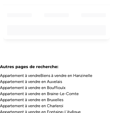
Autres pages de recherche
:
Appartement à vendre
Biens à vendre en Hanzinelle
Appartement à vendre en Auvelais
Appartement à vendre en Bouffioulx
Appartement à vendre en Braine-Le-Comte
Appartement à vendre en Bruxelles
Appartement à vendre en Charleroi
Appartement à vendre en Fontaine-L'évêque